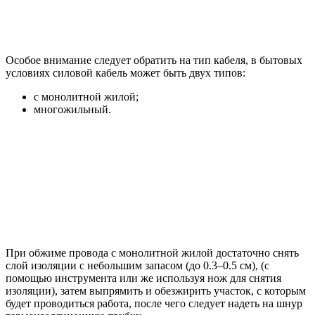
Особое внимание следует обратить на тип кабеля, в бытовых
условиях силовой кабель может быть двух типов:
с монолитной жилой;
многожильный.
При обжиме провода с монолитной жилой достаточно снять
слой изоляции с небольшим запасом (до 0.3–0.5 см), (с
помощью инструмента или же используя нож для снятия
изоляции), затем выпрямить и обезжирить участок, с которым
будет проводиться работа, после чего следует надеть на шнур