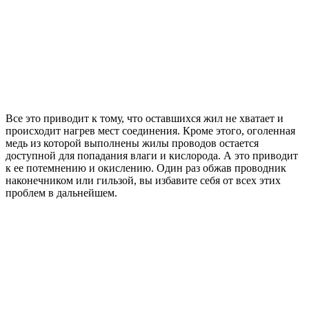
Все это приводит к тому, что оставшихся жил не хватает и
происходит нагрев мест соединения. Кроме этого, оголенная
медь из которой выполнены жилы проводов остается
доступной для попадания влаги и кислорода. А это приводит
к ее потемнению и окислению. Один раз обжав проводник
наконечником или гильзой, вы избавите себя от всех этих
проблем в дальнейшем.