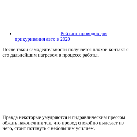
Рейтинг проводов для
прикуривания авто в 2020
После такой самодеятельности получается плохой контакт с
его дальнейшим нагревом в процессе работы.
Правда некоторые умудряются и гидравлическим прессом
обжать наконечник так, что провод спокойно вылезает из
него, стоит потянуть с небольшим усилием.