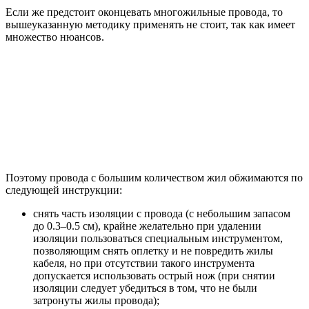
Если же предстоит оконцевать многожильные провода, то
вышеуказанную методику применять не стоит, так как имеет
множество нюансов.
Поэтому провода с большим количеством жил обжимаются по
следующей инструкции:
снять часть изоляции с провода (с небольшим запасом
до 0.3–0.5 см), крайне желательно при удалении
изоляции пользоваться специальным инструментом,
позволяющим снять оплетку и не повредить жилы
кабеля, но при отсутствии такого инструмента
допускается использовать острый нож (при снятии
изоляции следует убедиться в том, что не были
затронуты жилы провода);