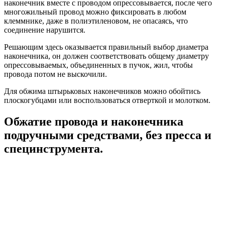
наконечник вместе с проводом опрессовывается, после чего
многожильный провод можно фиксировать в любом
клеммнике, даже в полиэтиленовом, не опасаясь, что
соединение нарушится.
Решающим здесь оказывается правильный выбор диаметра
наконечника, он должен соответствовать общему диаметру
опрессовываемых, объединенных в пучок, жил, чтобы
провода потом не выскочили.
Для обжима штырьковых наконечников можно обойтись
плоскогубцами или воспользоваться отверткой и молотком.
Обжатие провода и наконечника
подручными средствами, без пресса и
специнструмента.