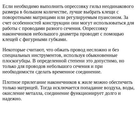
Если необходимо выполнить опрессовку гильз неодинакового
размера в большом количестве, лучше выбрать клещи с
поворотными матрицами или регулируемым пуансоном. За
счет особенностей конструкции они могут использоваться для
работы с проводами разного сечения. Опрессовку
наконечников небольшого диаметра проводят с помощью
клещей с фигурными губками.
Некоторые считают, что обжать провод несложно и без
специальных инструментов, используя обыкновенные
плоскогубцы. В определенной степени это допустимо, но
только для проводов небольшого сечения и при
необходимости сделать временное соединение.
Плотное прилегание наконечников к жиле можно обеспечить
только матрицей. Тогда исключается попадание воздуха, воды,
окисление металла, соединение функционирует долго и
надежно.