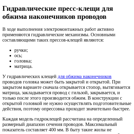
Гидравлические пресс-клещи для
обжима наконечников проводов
В ходе выполнения электромонтажных работ активно
применяются гидравлические механизмы. Основными
составляющими таких прессов-клещей являются:
ручки;
ось;
головка;
матрица.
У гидравлических клещей
для обжима наконечников
проводов головка может быть закрытой и открытой. При
закрытом варианте сначала открывается стопор, вытягивается
матрица, закладывается провод с гильзой, закрывается, и
только после этого производится обжим. В конструкции с
открытой головкой не нужно осуществлять подготовительные
действия, поэтому опрессовка проходит значительно быстрее.
Каждая модель гидроклещей рассчитана на определенный
размерный диапазон сечения проводов. Максимальный
показатель составляет 400 мм. В быту такие жилы не