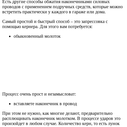
Есть другие способы обжатия наконечниками силовых
проводов с применением подручных средств, которые можно
встретить практически у каждого в гараже или дома.
Самый простой и быстрый способ – это запрессовка с
помощью кернера. Для этого вам потребуется:
обыкновенный молоток
Процесс очень прост и незамысловат:
вставляете наконечник в провод
При этом не нужно, как многие делают, предварительно
расплющивать наконечник молотком. В процессе ударов это
произойдет в любом случае. Количество керн, то есть лунок