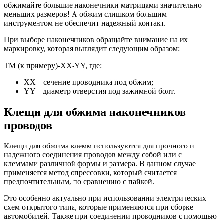
обжимайте большие наконечники матрицами значительно
меньших размеров! А обжим слишком большим
инструментом не обеспечит надежный контакт.
При выборе наконечников обращайте внимание на их
маркировку, которая выглядит следующим образом:
ТМ (к примеру)-XX-YY, где:
XX – сечение проводника под обжим;
YY – диаметр отверстия под зажимной болт.
Клещи для обжима наконечников
проводов
Клещи для обжима клемм используются для прочного и
надежного соединения проводов между собой или с
клеммами различной формы и размера. В данном случае
применяется метод опрессовки, который считается
предпочтительным, по сравнению с пайкой.
Это особенно актуально при использовании электрических
схем открытого типа, которые применяются при сборке
автомобилей. Также при соединении проводников с помощью