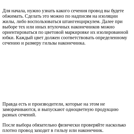
Для начала, нужно узнать какого сечения провод вы будете
обжимать. Сделать это можно по надписям на изоляции
жилы, либо воспользоваться штангенциркулем. Далее при
выборе тех или иных втулочных наконечников можно
ориентироваться по цветовой маркировке их изолированной
юбки. Каждый цвет должен соответствовать определенному
сечению и размеру гильзы наконечника.
Правда есть и производители, которые на этом не
заморачиваются, и выпускают одноцветную продукцию
разных сечений.
После выбора обязательно физически проверяйте насколько
плотно провод заходит в гильзу или наконечник.