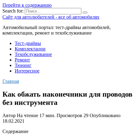
Перейти к содержанию
Search for:
Сайт для автолюбителей - все об автомобилях
Автомобильный портал: тест-драйвы автомобилей,
комплектации, ремонт и техобслуживание
Тест-драйвы
Комплектации
Техобслуживание
Ремонт
Тюнинг
Интересное
Главная
Как обжать наконечники для проводов
без инструмента
Автор
На чтение
17 мин.
Просмотров
29
Опубликовано
18.02.2021
Содержание