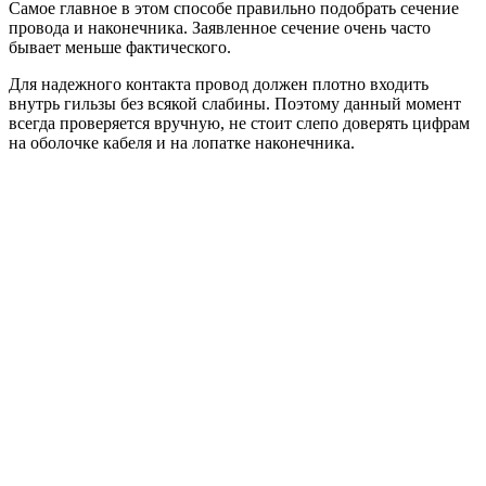
Самое главное в этом способе правильно подобрать сечение
провода и наконечника. Заявленное сечение очень часто
бывает меньше фактического.
Для надежного контакта провод должен плотно входить
внутрь гильзы без всякой слабины. Поэтому данный момент
всегда проверяется вручную, не стоит слепо доверять цифрам
на оболочке кабеля и на лопатке наконечника.