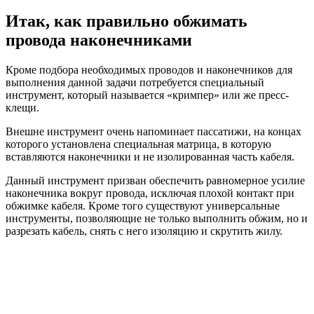
Итак, как правильно обжимать
провода наконечниками
Кроме подбора необходимых проводов и наконечников для
выполнения данной задачи потребуется специальный
инструмент, который называется «кримпер» или же пресс-
клещи.
Внешне инструмент очень напоминает пассатижи, на концах
которого установлена специальная матрица, в которую
вставляются наконечники и не изолированная часть кабеля.
Данный инструмент призван обеспечить равномерное усилие
наконечника вокруг провода, исключая плохой контакт при
обжимке кабеля. Кроме того существуют универсальные
инструменты, позволяющие не только выполнить обжим, но и
разрезать кабель, снять с него изоляцию и скрутить жилу.