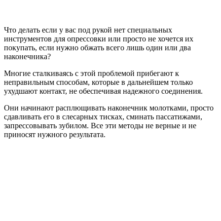
Что делать если у вас под рукой нет специальных
инструментов для опрессовки или просто не хочется их
покупать, если нужно обжать всего лишь один или два
наконечника?
Многие сталкиваясь с этой проблемой прибегают к
неправильным способам, которые в дальнейшем только
ухудшают контакт, не обеспечивая надежного соединения.
Они начинают расплющивать наконечник молотками, просто
сдавливать его в слесарных тисках, сминать пассатижами,
запрессовывать зубилом. Все эти методы не верные и не
приносят нужного результата.