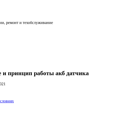
ии, ремонт и техобслуживание
 и принцип работы акб датчика
2021
условиях