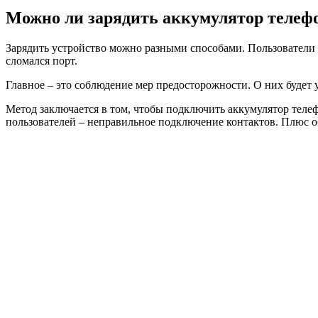
Можно ли зарядить аккумулятор телеф
Зарядить устройство можно разными способами. Пользователи 
сломался порт.
Главное – это соблюдение мер предосторожности. О них будет 
Метод заключается в том, чтобы подключить аккумулятор теле
пользователей – неправильное подключение контактов. Плюс о