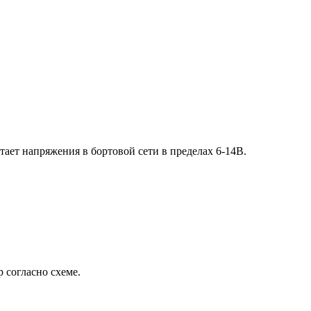
ает напряжения в бортовой сети в пределах 6-14В.
 согласно схеме.