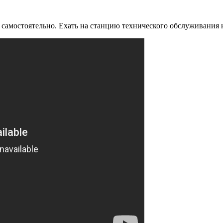
 самостоятельно. Ехать на станцию технического обслуживания 