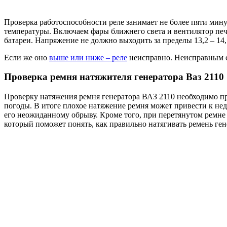
Проверка работоспособности реле занимает не более пяти мину
температуры. Включаем фары ближнего света и вентилятор печ
батареи. Напряжение не должно выходить за пределы 13,2 – 14,
Если же оно
выше или ниже – реле
неисправно. Неисправным с
Проверка ремня натяжителя генератора Ваз 2110
Проверку натяжения ремня генератора ВАЗ 2110 необходимо пр
погоды. В итоге плохое натяжение ремня может привести к нед
его неожиданному обрыву. Кроме того, при перетянутом ремн
который поможет понять, как правильно натягивать ремень ген