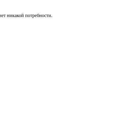
нет никакой потребности.