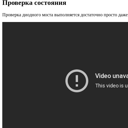
Проверка состояния
Проверка диодного моста выполняется достаточно просто даже