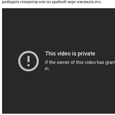
разбирать генератор или по крайней мере извлекать его.