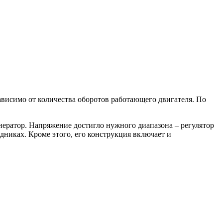
ависимо от количества оборотов работающего двигателя. По
нератор. Напряжение достигло нужного диапазона – регулятор
дниках. Кроме этого, его конструкция включает и