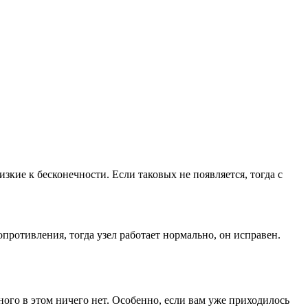
зкие к бесконечности. Если таковых не появляется, тогда с
противления, тогда узел работает нормально, он исправен.
ного в этом ничего нет. Особенно, если вам уже приходилось