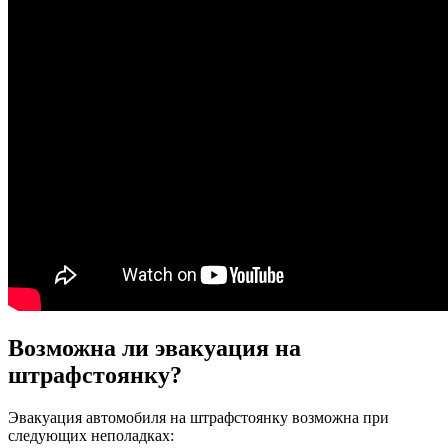
Возможна ли эвакуация на
штрафстоянку?
Эвакуация автомобиля на штрафстоянку возможна при
следующих неполадках: