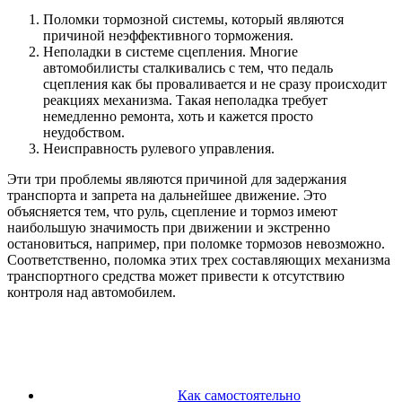
Поломки тормозной системы, который являются
причиной неэффективного торможения.
Неполадки в системе сцепления. Многие
автомобилисты сталкивались с тем, что педаль
сцепления как бы проваливается и не сразу происходит
реакциях механизма. Такая неполадка требует
немедленно ремонта, хоть и кажется просто
неудобством.
Неисправность рулевого управления.
Эти три проблемы являются причиной для задержания
транспорта и запрета на дальнейшее движение. Это
объясняется тем, что руль, сцепление и тормоз имеют
наибольшую значимость при движении и экстренно
остановиться, например, при поломке тормозов невозможно.
Соответственно, поломка этих трех составляющих механизма
транспортного средства может привести к отсутствию
контроля над автомобилем.
Как самостоятельно