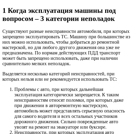
1 Когда эксплуатация машины под
вопросом – 3 категории неполадок
Существуют разные неисправности автомобиля, при которых
запрещено эксплуатировать ТС. Машину при большинстве из
них можно использовать, чтобы добраться до ремонтной
мастерской, но для любого другого движения она уже не
предназначена. По нормам действующих ПДД транспорт
может быть запрещено использовать, даже при наличии
сравнительно мелких неполадок.
Выделяется несколько категорий неисправностей, при
которых нельзя или не рекомендуется использовать ТС:
Проблемы с авто, при которых дальнейшая
эксплуатация категорически запрещается. К таким
неисправностям относят поломки, при которых даже
при движении в авторемонтную мастерскую,
автомобиль может представлять серьезную опасность
для самого водителя и всех остальных участников
дорожного движения. Сильно поврежденные авто
увозят на ремонт на эвакуаторе или буксире.
Неисправности, при которых эксплуатация авто