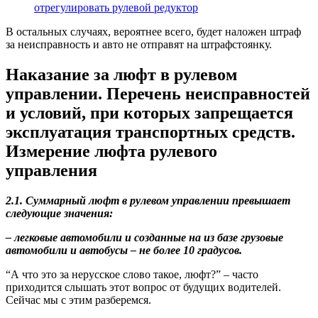
отрегулировать рулевой редуктор
В остальных случаях, вероятнее всего, будет наложен штраф
за неисправность и авто не отправят на штрафстоянку.
Наказание за люфт в рулевом
управлении. Перечень неисправностей
и условий, при которых запрещается
эксплуатация транспортных средств.
Измерение люфта рулевого
управления
2.1. Суммарный люфт в рулевом управлении превышает
следующие значения:
– легковые автомобили и созданные на из базе грузовые
автомобили и автобусы – не более 10 градусов.
“А что это за нерусское слово такое, люфт?” – часто
приходится слышать этот вопрос от будущих водителей.
Сейчас мы с этим разберемся.