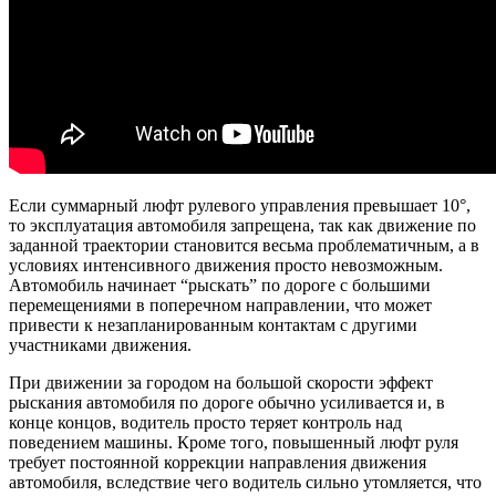
Если суммарный люфт рулевого управления превышает 10°,
то эксплуатация автомобиля запрещена, так как движение по
заданной траектории становится весьма проблематичным, а в
условиях интенсивного движения просто невозможным.
Автомобиль начинает “рыскать” по дороге с большими
перемещениями в поперечном направлении, что может
привести к незапланированным контактам с другими
участниками движения.
При движении за городом на большой скорости эффект
рыскания автомобиля по дороге обычно усиливается и, в
конце концов, водитель просто теряет контроль над
поведением машины. Кроме того, повышенный люфт руля
требует постоянной коррекции направления движения
автомобиля, вследствие чего водитель сильно утомляется, что