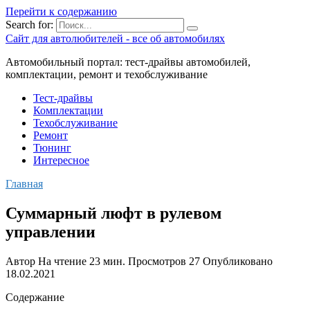
Перейти к содержанию
Search for:
Сайт для автолюбителей - все об автомобилях
Автомобильный портал: тест-драйвы автомобилей,
комплектации, ремонт и техобслуживание
Тест-драйвы
Комплектации
Техобслуживание
Ремонт
Тюнинг
Интересное
Главная
Суммарный люфт в рулевом
управлении
Автор
На чтение
23 мин.
Просмотров
27
Опубликовано
18.02.2021
Содержание