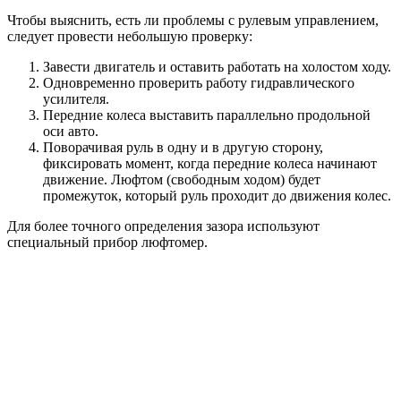
Чтобы выяснить, есть ли проблемы с рулевым управлением,
следует провести небольшую проверку:
Завести двигатель и оставить работать на холостом ходу.
Одновременно проверить работу гидравлического
усилителя.
Передние колеса выставить параллельно продольной
оси авто.
Поворачивая руль в одну и в другую сторону,
фиксировать момент, когда передние колеса начинают
движение. Люфтом (свободным ходом) будет
промежуток, который руль проходит до движения колес.
Для более точного определения зазора используют
специальный прибор люфтомер.