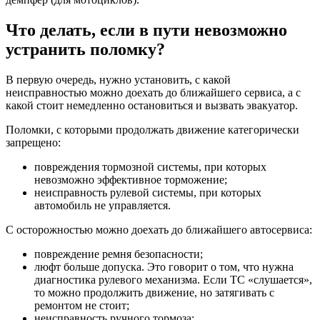
Что делать, если в пути невозможно
устранить поломку?
В первую очередь, нужно установить, с какой
неисправностью можно доехать до ближайшего сервиса, а с
какой стоит немедленно остановиться и вызвать эвакуатор.
Поломки, с которыми продолжать движение категорически
запрещено:
повреждения тормозной системы, при которых
невозможно эффективное торможение;
неисправность рулевой системы, при которых
автомобиль не управляется.
С осторожностью можно доехать до ближайшего автосервиса:
повреждение ремня безопасности;
люфт больше допуска. Это говорит о том, что нужна
диагностика рулевого механизма. Если ТС «слушается»,
то можно продолжить движение, но затягивать с
ремонтом не стоит;
неисправность ручного тормоза;