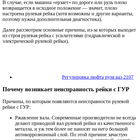
В случае, если машина «ерзает» по дороге или руль плохо
возвращается в исходное положение — значит, плохо
настроена рулевая рейка (хотя возможны и другие варианты,
поэтому нужна дополнительная диагностика).
Далее рассмотрим основные причины, из-за которых выходит
из строя рулевая рейка с усилителями (гидравлической и
электрической рулевой рейки).
Регулировка люфта руля ваз 2107
Почему возникает неисправность рейки с ГУР
Причины, по которым появляются неисправности рулевой
рейки с ГУР:
Ржавление вала. Современные производители не всегда
делают приводной вал рулевой рейки из качественного
металла, и уж тем более не наносят на него большой
антикоррозионный слой. По этой причине зачастую