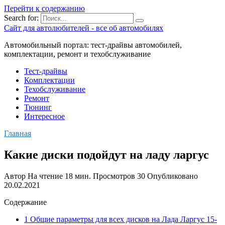
Перейти к содержанию
Search for:
Сайт для автолюбителей - все об автомобилях
Автомобильный портал: тест-драйвы автомобилей,
комплектации, ремонт и техобслуживание
Тест-драйвы
Комплектации
Техобслуживание
Ремонт
Тюнинг
Интересное
Главная
Какие диски подойдут на ладу ларгус
Автор
На чтение
18 мин.
Просмотров
30
Опубликовано
20.02.2021
Содержание
1 Общие параметры для всех дисков на Лада Ларгус 15-