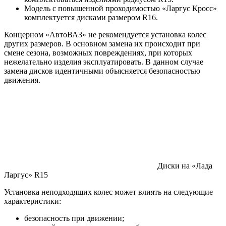
Модель с повышенной проходимостью «Ларгус Кросс»
комплектуется дисками размером R16.
Концерном «АвтоВАЗ» не рекомендуется установка колес
других размеров. В основном замена их происходит при
смене сезона, возможных повреждениях, при которых
нежелательно изделия эксплуатировать. В данном случае
замена дисков идентичными объясняется безопасностью
движения.
Диски на «Лада
Ларгус» R15
Установка неподходящих колес может влиять на следующие
характеристики:
безопасность при движении;