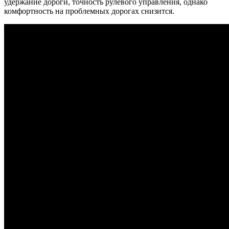
удержание дороги, точность рулевого управления, однако
комфортность на проблемных дорогах снизится.