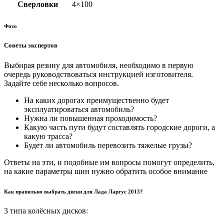
Сверловки
4×100
Фото
Советы экспертов
Выбирая резину для автомобиля, необходимо в первую
очередь руководствоваться инструкцией изготовителя.
Задайте себе несколько вопросов.
На каких дорогах преимущественно будет
эксплуатироваться автомобиль?
Нужна ли повышенная проходимость?
Какую часть пути будут составлять городские дороги, а
какую трасса?
Будет ли автомобиль перевозить тяжелые грузы?
Ответы на эти, и подобные им вопросы помогут определить,
на какие параметры шин нужно обратить особое внимание
Как правильно выбрать диски для Лада Ларгус 2013?
3 типа колёсных дисков: