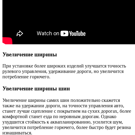
Увеличение ширины
При установке более широких изделий улучшатся точность
рулевого управления, удерживание дороги, но увеличится
потребление горючего.
Увеличение ширины шин
Увеличение ширины самих шин положительно скажется
также на удержании дороги, на точности управления авто,
станет лучше сцепление с покрытием на сухих дорогах, более
комфортной станет езда по неровным дорогам. Однако
ухудшится стойкость к аквапланированию, усилится шум,
увеличится потребление горючего, более быстро будет резина
изнашиваться.