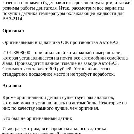
качества напрямую будет зависеть срок эксплуатации, а также
режимы работы двигателя. Итак, рассмотрим все варианты
покупки датчика температуры охлаждающей жидкости для
ВАЗ-2114.
Оригинал
Оригинальный вид датчика ОЖ производства АвтоВАЗ
2101-3808600 – оригинальный каталожный номер детали,
которая устанавливается на почти все автомобили семейства
Лада. Производится данное изделие на заводе АвтоВАЗ.
Стоимость составляет 300 рублей. Устанавливается в
стандартное посадочное место и не требует доработок.
Аналоги
Кроме оригинальной детали существует ряд аналогов,
которые можно устанавливать на автомобиль. Некоторые из
них по качеству намного лучше, чем оригинал.
Это был не оригинальный датчик
Итак, рассмотрим, все варианты аналогов датчика
температуры охлаждающей жидкости: