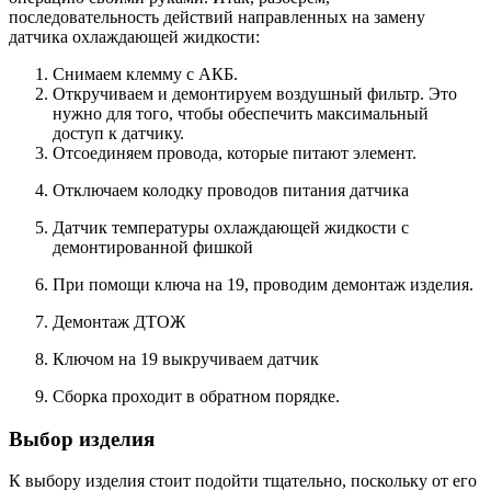
последовательность действий направленных на замену
датчика охлаждающей жидкости:
Снимаем клемму с АКБ.
Откручиваем и демонтируем воздушный фильтр. Это
нужно для того, чтобы обеспечить максимальный
доступ к датчику.
Отсоединяем провода, которые питают элемент.
Отключаем колодку проводов питания датчика
Датчик температуры охлаждающей жидкости с
демонтированной фишкой
При помощи ключа на 19, проводим демонтаж изделия.
Демонтаж ДТОЖ
Ключом на 19 выкручиваем датчик
Сборка проходит в обратном порядке.
Выбор изделия
К выбору изделия стоит подойти тщательно, поскольку от его