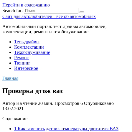
Перейти к содержанию
Search for:
Сайт для автолюбителей - все об автомобилях
Автомобильный портал: тест-драйвы автомобилей,
комплектации, ремонт и техобслуживание
Тест-драйвы
Комплектации
Техобслуживание
Ремонт
Тюнинг
Интересное
Главная
Проверка дтож ваз
Автор
На чтение
20 мин.
Просмотров
6
Опубликовано
13.02.2021
Содержание
1 Как заменить датчик температуры двигателя ВАЗ