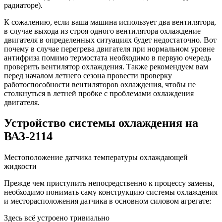
радиаторе).
К сожалению, если ваша машина использует два вентилятора,
в случае выхода из строя одного вентилятора охлаждение
двигателя в определенных ситуациях будет недостаточно. Вот
почему в случае перегрева двигателя при нормальном уровне
антифриза помимо термостата необходимо в первую очередь
проверить вентилятор охлаждения. Также рекомендуем вам
перед началом летнего сезона провести проверку
работоспособности вентиляторов охлаждения, чтобы не
столкнуться в летней пробке с проблемами охлаждения
двигателя.
Устройство системы охлаждения на
ВАЗ-2114
Местоположение датчика температуры охлаждающей
жидкости
Прежде чем приступить непосредственно к процессу замены,
необходимо понимать саму конструкцию системы охлаждения
и месторасположения датчика в основном силовом агрегате:
Здесь всё устроено тривиально