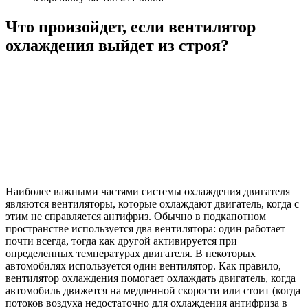
Что произойдет, если вентилятор
охлаждения выйдет из строя?
Наиболее важными частями системы охлаждения двигателя
являются вентиляторы, которые охлаждают двигатель, когда с
этим не справляется антифриз. Обычно в подкапотном
пространстве используется два вентилятора: один работает
почти всегда, тогда как другой активируется при
определенных температурах двигателя. В некоторых
автомобилях используется один вентилятор. Как правило,
вентилятор охлаждения помогает охлаждать двигатель, когда
автомобиль движется на медленной скорости или стоит (когда
потоков воздуха недостаточно для охлаждения антифриза в