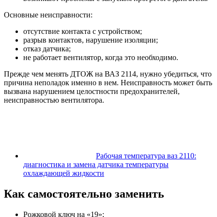
Основные неисправности:
отсутствие контакта с устройством;
разрыв контактов, нарушение изоляции;
отказ датчика;
не работает вентилятор, когда это необходимо.
Прежде чем менять ДТОЖ на ВАЗ 2114, нужно убедиться, что
причина неполадок именно в нем. Неисправность может быть
вызвана нарушением целостности предохранителей,
неисправностью вентилятора.
Рабочая температура ваз 2110:
диагностика и замена датчика температуры
охлаждающей жидкости
Как самостоятельно заменить
Рожковой ключ на «19»;