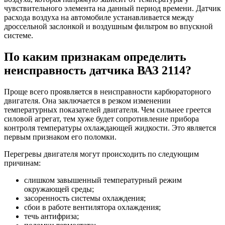
чувствительного элемента на данный период времени. Датчик
расхода воздуха на автомобиле устанавливается между
дроссельной заслонкой и воздушным фильтром во впускной
системе.
По каким признакам определить
неисправность датчика ВАЗ 2114?
Проще всего проявляется в неисправности карбюраторного
двигателя. Она заключается в резком изменении
температурных показателей двигателя. Чем сильнее греется
силовой агрегат, тем хуже будет сопротивление прибора
контроля температуры охлаждающей жидкости. Это является
первым признаком его поломки.
Перегревы двигателя могут происходить по следующим
причинам:
слишком завышенный температурный режим
окружающей среды;
засоренность системы охлаждения;
сбои в работе вентилятора охлаждения;
течь антифриза;