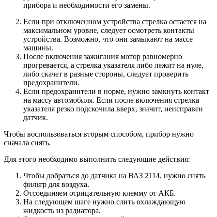
прибора и необходимости его замены.
Если при отключенном устройства стрелка остается на
максимальном уровне, следует осмотреть контакты
устройства. Возможно, что они замыкают на массе
машины.
После включения зажигания мотор равномерно
прогревается, а стрелка указателя либо лежит на нуле,
либо скачет в разные стороны, следует проверить
предохранители.
Если предохранители в норме, нужно замкнуть контакт
на массу автомобиля. Если после включения стрелка
указателя резко подскочила вверх, значит, неисправен
датчик.
Чтобы воспользоваться вторым способом, прибор нужно
сначала снять.
Для этого необходимо выполнить следующие действия:
Чтобы добраться до датчика на ВАЗ 2114, нужно снять
фильтр для воздуха.
Отсоединяем отрицательную клемму от АКБ.
На следующем шаге нужно слить охлаждающую
жидкость из радиатора.