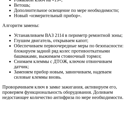
Ветошь;
Дополнительное освещение по мере необходимости;
Новый «измерительный прибор».
Алгоритм замены:
Устанавливаем ВАЗ 2114 в периметр ремонтной зоны;
Глушим двигатель, открываем капот;
Обеспечиваем первоочередные меры по безопасности:
блокируем задний ряд колес противооткатными
башмаками, выжимаем стояночный тормоз;
Снимаем клеммы с ДТОЖ, ключом отвинчиваем
датчик;
Заменяем прибор новым, завинчиваем, надеваем
силовые клеммы вновь.
Проворачиваем ключ в замке зажигания, активируем его,
проверяем функциональность оборудования. Доливаем
недостающее количество антифриза по мере необходимости.