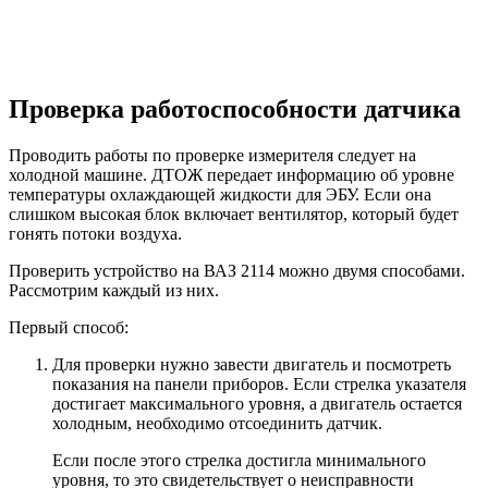
Проверка работоспособности датчика
Проводить работы по проверке измерителя следует на
холодной машине. ДТОЖ передает информацию об уровне
температуры охлаждающей жидкости для ЭБУ. Если она
слишком высокая блок включает вентилятор, который будет
гонять потоки воздуха.
Проверить устройство на ВАЗ 2114 можно двумя способами.
Рассмотрим каждый из них.
Первый способ:
Для проверки нужно завести двигатель и посмотреть
показания на панели приборов. Если стрелка указателя
достигает максимального уровня, а двигатель остается
холодным, необходимо отсоединить датчик.
Если после этого стрелка достигла минимального
уровня, то это свидетельствует о неисправности