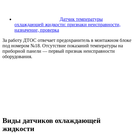
Датчик температуры
охлаждающей жидкости: признаки неисправности,
назначение, проверка
За работу ДТОС отвечает предохранитель в монтажном блоке
под номером №18. Отсутствие показаний температуры на
приборной панели — первый признак неисправности
оборудования.
Виды датчиков охлаждающей
жидкости