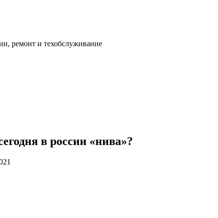
ии, ремонт и техобслуживание
 сегодня в россии «нива»?
2021