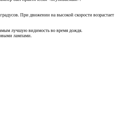
 градусов. При движении на высокой скорости возрастает
 самым лучшую видимость во время дождя.
новыми лампами.