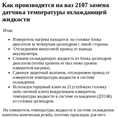
Как производится на ваз 2107 замена
датчика температуры охлаждающей
жидкости
Итак:
Измеритель нагрева находится на головке блока
двигателя за четвертым цилиндром с левой стороны.
Отсоединяем минусовой провод от вывода
аккумулятора.
Сливаем охлаждающую жидкость из блока цилиндров
двигателя (чтобы уровень ее был ниже уровня
измерителя нагрева).
Сдвинув защитный колпачок, отсоединяем провод от
измерителя температуры жидкости в системе
охлаждения.
Используя торцовый ключ на 21,(глубокую головку
либо свечной ключ) выкручиваем измеритель
температуры жидкости в системе охлаждения (ДТОЖ)
из головки цилиндров.
На измеритель температуры жидкости в системе охлаждения
нанесена коническая резьба, поэтому прокладок для него