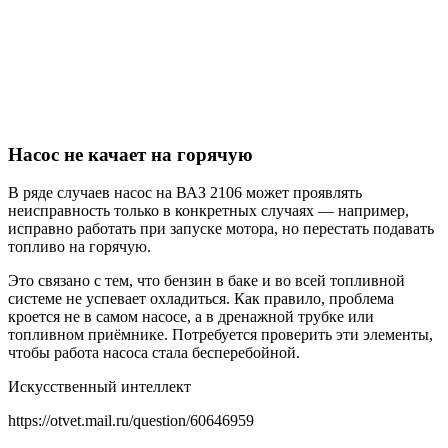
Насос не качает на горячую
В ряде случаев насос на ВАЗ 2106 может проявлять
неисправность только в конкретных случаях — например,
исправно работать при запуске мотора, но перестать подавать
топливо на горячую.
Это связано с тем, что бензин в баке и во всей топливной
системе не успевает охладиться. Как правило, проблема
кроется не в самом насосе, а в дренажной трубке или
топливном приёмнике. Потребуется проверить эти элементы,
чтобы работа насоса стала бесперебойной.
Искусственный интеллект
https://otvet.mail.ru/question/60646959