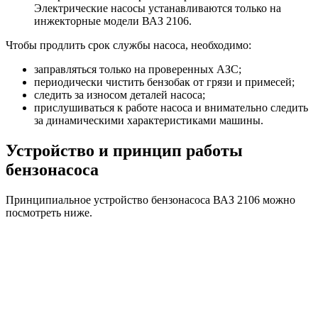
Электрические насосы устанавливаются только на
инжекторные модели ВАЗ 2106.
Чтобы продлить срок службы насоса, необходимо:
заправляться только на проверенных АЗС;
периодически чистить бензобак от грязи и примесей;
следить за износом деталей насоса;
прислушиваться к работе насоса и внимательно следить
за динамическими характеристиками машины.
Устройство и принцип работы
бензонасоса
Принципиальное устройство бензонасоса ВАЗ 2106 можно
посмотреть ниже.