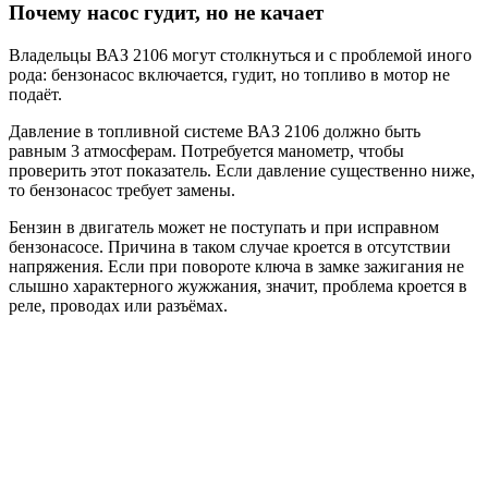
Почему насос гудит, но не качает
Владельцы ВАЗ 2106 могут столкнуться и с проблемой иного
рода: бензонасос включается, гудит, но топливо в мотор не
подаёт.
Давление в топливной системе ВАЗ 2106 должно быть
равным 3 атмосферам. Потребуется манометр, чтобы
проверить этот показатель. Если давление существенно ниже,
то бензонасос требует замены.
Бензин в двигатель может не поступать и при исправном
бензонасосе. Причина в таком случае кроется в отсутствии
напряжения. Если при повороте ключа в замке зажигания не
слышно характерного жужжания, значит, проблема кроется в
реле, проводах или разъёмах.