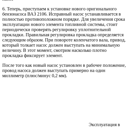
6. Теперь, приступаем к установке нового оригинального
бензонасоса ВАЗ 2106. Исправный насос устанавливается в
полностью противоположном порядке. Для увеличения срока
эксплуатации нового элемента топливной системы, стоит
периодически проверять регулировку уплотнительной
прокладки. Правильная регулировка прокладка определяется
следующим образом. При повороте коленчатого вала, привод,
который толкает насос должен выступать на минимальную
величину. В этот момент, смотрим насколько плотно
прокладка фиксирует элемент.
После того как новый насос установлен в рабочее положение,
провод насоса должен выступать примерно на один
миллиметр (плюс/минус 0,2 мм).
Эксплуатация в