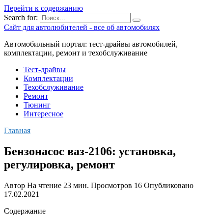
Перейти к содержанию
Search for:
Сайт для автолюбителей - все об автомобилях
Автомобильный портал: тест-драйвы автомобилей,
комплектации, ремонт и техобслуживание
Тест-драйвы
Комплектации
Техобслуживание
Ремонт
Тюнинг
Интересное
Главная
Бензонасос ваз-2106: установка,
регулировка, ремонт
Автор
На чтение
23 мин.
Просмотров
16
Опубликовано
17.02.2021
Содержание