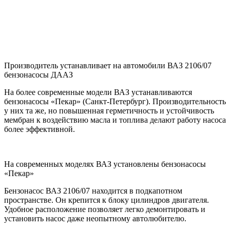
Производитель устанавливает на автомобили ВАЗ 2106/07
бензонасосы ДААЗ
На более современные модели ВАЗ устанавливаются
бензонасосы «Пекар» (Санкт-Петербург). Производительность
у них та же, но повышенная герметичность и устойчивость
мембран к воздействию масла и топлива делают работу насоса
более эффективной.
На современных моделях ВАЗ установлены бензонасосы
«Пекар»
Бензонасос ВАЗ 2106/07 находится в подкапотном
пространстве. Он крепится к блоку цилиндров двигателя.
Удобное расположение позволяет легко демонтировать и
установить насос даже неопытному автолюбителю.