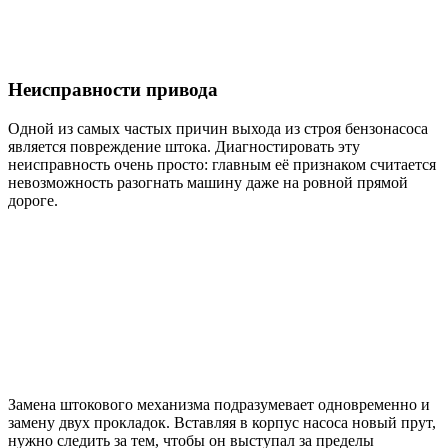
Неисправности привода
Одной из самых частых причин выхода из строя бензонасоса
является повреждение штока. Диагностировать эту
неисправность очень просто: главным её признаком считается
невозможность разогнать машину даже на ровной прямой
дороге.
Замена штокового механизма подразумевает одновременно и
замену двух прокладок. Вставляя в корпус насоса новый прут,
нужно следить за тем, чтобы он выступал за пределы