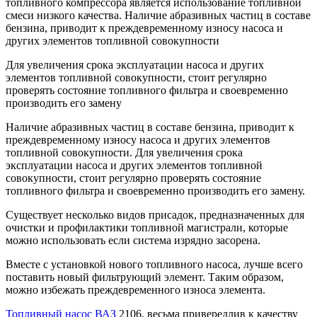
топливного компрессора является использование топливной
смеси низкого качества. Наличие абразивных частиц в составе
бензина, приводит к преждевременному износу насоса и
других элементов топливной совокупности
Для увеличения срока эксплуатации насоса и других
элементов топливной совокупности, стоит регулярно
проверять состояние топливного фильтра и своевременно
производить его замену
Наличие абразивных частиц в составе бензина, приводит к
преждевременному износу насоса и других элементов
топливной совокупности. Для увеличения срока
эксплуатации насоса и других элементов топливной
совокупности, стоит регулярно проверять состояние
топливного фильтра и своевременно производить его замену.
Существует несколько видов присадок, предназначенных для
очистки и профилактики топливной магистрали, которые
можно использовать если система изрядно засорена.
Вместе с установкой нового топливного насоса, лучше всего
поставить новый фильтрующий элемент. Таким образом,
можно избежать преждевременного износа элемента.
Топливный насос ВАЗ
2106, весьма привередлив к качеству