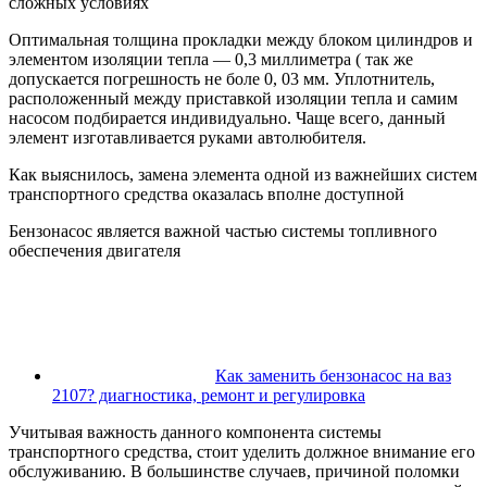
сложных условиях
Оптимальная толщина прокладки между блоком цилиндров и
элементом изоляции тепла — 0,3 миллиметра ( так же
допускается погрешность не боле 0, 03 мм. Уплотнитель,
расположенный между приставкой изоляции тепла и самим
насосом подбирается индивидуально. Чаще всего, данный
элемент изготавливается руками автолюбителя.
Как выяснилось, замена элемента одной из важнейших систем
транспортного средства оказалась вполне доступной
Бензонасос является важной частью системы топливного
обеспечения двигателя
Как заменить бензонасос на ваз
2107? диагностика, ремонт и регулировка
Учитывая важность данного компонента системы
транспортного средства, стоит уделить должное внимание его
обслуживанию. В большинстве случаев, причиной поломки