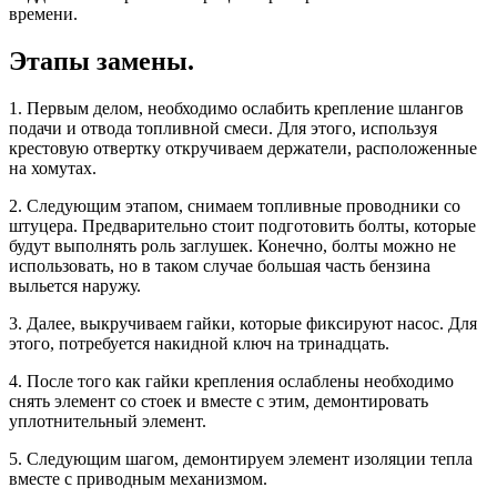
времени.
Этапы замены.
1. Первым делом, необходимо ослабить крепление шлангов
подачи и отвода топливной смеси. Для этого, используя
крестовую отвертку откручиваем держатели, расположенные
на хомутах.
2. Следующим этапом, снимаем топливные проводники со
штуцера. Предварительно стоит подготовить болты, которые
будут выполнять роль заглушек. Конечно, болты можно не
использовать, но в таком случае большая часть бензина
выльется наружу.
3. Далее, выкручиваем гайки, которые фиксируют насос. Для
этого, потребуется накидной ключ на тринадцать.
4. После того как гайки крепления ослаблены необходимо
снять элемент со стоек и вместе с этим, демонтировать
уплотнительный элемент.
5. Следующим шагом, демонтируем элемент изоляции тепла
вместе с приводным механизмом.