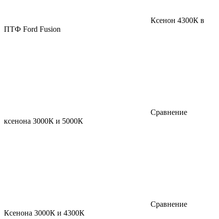
Ксенон 4300К в
ПТФ Ford Fusion
Сравнение
ксенона 3000К и 5000К
Сравнение
Ксенона 3000К и 4300К