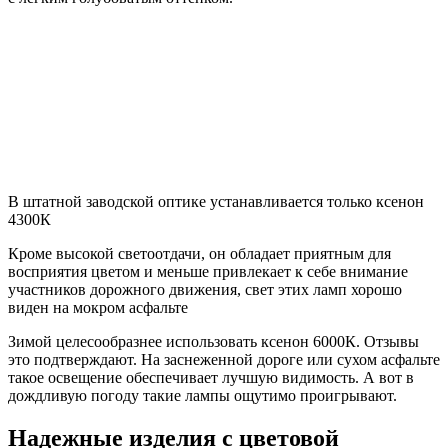
В штатной заводской оптике устанавливается только ксенон
4300К
Кроме высокой светоотдачи, он обладает приятным для
восприятия цветом и меньше привлекает к себе внимание
участников дорожного движения, свет этих ламп хорошо
виден на мокром асфальте
Зимой целесообразнее использовать ксенон 6000К. Отзывы
это подтверждают. На заснеженной дороге или сухом асфальте
такое освещение обеспечивает лучшую видимость. А вот в
дождливую погоду такие лампы ощутимо проигрывают.
Надежные изделия с цветовой