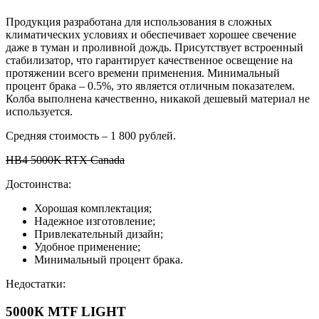
Продукция разработана для использования в сложных
климатических условиях и обеспечивает хорошее свечение
даже в туман и проливной дождь. Присутствует встроенный
стабилизатор, что гарантирует качественное освещение на
протяжении всего времени применения. Минимальный
процент брака – 0.5%, это является отличным показателем.
Колба выполнена качественно, никакой дешевый материал не
используется.
Средняя стоимость – 1 800 рублей.
HB4 5000K RTX Canada
Достоинства:
Хорошая комплектация;
Надежное изготовление;
Привлекательный дизайн;
Удобное применение;
Минимальный процент брака.
Недостатки:
5000К MTF LIGHT