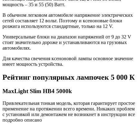
мощность – 35 и 55 (50) Ватт.
В обычном легковом автомобиле напряжение электрических
сетей составляет 12 вольт. Поэтому и ксеноновые блоки
розжига используются стандартные, только на 12 V.
Универсальные блоки на диапазон напряжений от 9 до 32 V
стоят значительно дороже и устанавливаются на грузовых
автомобилях.
Для качества свечения ксеноновой лампы основное значение
имеет мощность устройства.
Рейтинг популярных лампочек 5 000 К
MaxLight Slim HB4 5000k
Привлекательная тонкая модель, которая гарантирует простое
применение на протяжении всего времени. Никаких проблем
с установкой или демонтажем не возникнет в инструкции все
подробно описано