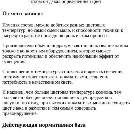
чтобы он давал определенный цвет
От чего зависит
Изменяя состав, можно добиться разных цветовых
температур, но самой смеси мало, и способности техники к
нагреву играют не последнюю роль в этом процессе.
Производители обычно подразумевают использование лампы
только с конкретным оборудованием, которое сможет
раскрыть потенциал и обеспечить наибольший эффект от
освещения.
С повышением температуры снижается и яркость свечения,
поэтому не стоит гнаться за показателями, если есть
потребность в качественном свете.
И наконец, чем больше цветовая температура ксенона, тем
больше он обесцвечивает попавшие в луч предметы и
рисунки, поэтому, при высоких показателях можно не увидеть
цвет знака и разметки и тем самым совершить
правонарушение.
Действующая нормативная база