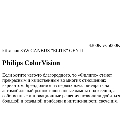
4300K vs 5000K —
kit xenon 35W CANBUS ”ELITE” GEN II
Philips ColorVision
Если хотите чего-то благородного, то «Филипс» станет
прекрасным и качественным во многих отношениях
вариантом. Бренд одним из первых начал внедрять на
автомобильный рынок галогеновые лампы под ксенон, а
собственные инновационные решения позволили добиться
большой и реальной прибавки к интенсивности свечения.