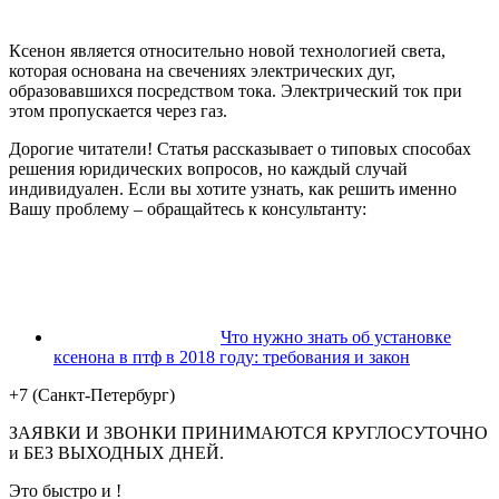
Ксенон является относительно новой технологией света,
которая основана на свечениях электрических дуг,
образовавшихся посредством тока. Электрический ток при
этом пропускается через газ.
Дорогие читатели! Статья рассказывает о типовых способах
решения юридических вопросов, но каждый случай
индивидуален. Если вы хотите узнать, как решить именно
Вашу проблему – обращайтесь к консультанту:
Что нужно знать об установке
ксенона в птф в 2018 году: требования и закон
+7 (Санкт-Петербург)
ЗАЯВКИ И ЗВОНКИ ПРИНИМАЮТСЯ КРУГЛОСУТОЧНО
и БЕЗ ВЫХОДНЫХ ДНЕЙ.
Это быстро и !