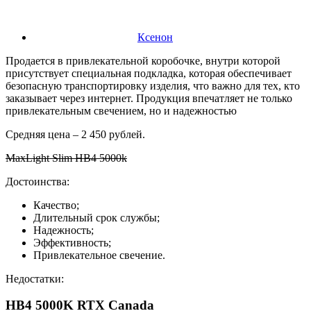
Ксенон
Продается в привлекательной коробочке, внутри которой
присутствует специальная подкладка, которая обеспечивает
безопасную транспортировку изделия, что важно для тех, кто
заказывает через интернет. Продукция впечатляет не только
привлекательным свечением, но и надежностью
Средняя цена – 2 450 рублей.
MaxLight Slim HB4 5000k
Достоинства:
Качество;
Длительный срок службы;
Надежность;
Эффективность;
Привлекательное свечение.
Недостатки:
HB4 5000K RTX Canada