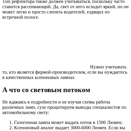
Тип рефлектора также должен учитываться, поскольку часто
ставится рассеивающий. Да, свет от него исходит яркий, но он
может легко и просто слепить водителей, ездящих по
встречной полосе.
Нужно учитывать
то, кто является фирмой-производителем, если вы нуждаетесь
в качественных ксеноновых лампах
А что со световым потоком
Не вдаваясь в подробности и не изучая схемы работы
различных ламп, сухо процитируем выводы специалистов по
автомобильному свету:
Галогенная лампа может выдать поток в 1500 Люмен;
Ксеноновый аналог выдает 3000-6000 Люмен. Если вы