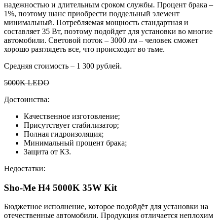
надежностью и длительным сроком службы. Процент брака –
1%, поэтому шанс приобрести поддельный элемент
минимальный. Потребляемая мощность стандартная и
составляет 35 Вт, поэтому подойдет для установки во многие
автомобили. Световой поток – 3000 лм – человек сможет
хорошо разглядеть все, что происходит во тьме.
Средняя стоимость – 1 300 рублей.
5000K LEDO
Достоинства:
Качественное изготовление;
Присутствует стабилизатор;
Полная гидроизоляция;
Минимальный процент брака;
Защита от КЗ.
Недостатки:
Sho-Me H4 5000K 35W Kit
Бюджетное исполнение, которое подойдёт для установки на
отечественные автомобили. Продукция отличается неплохим