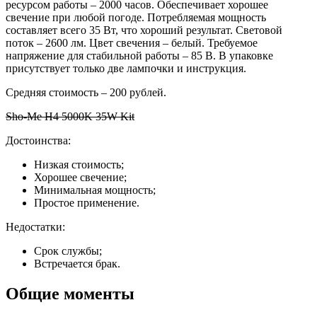
ресурсом работы – 2000 часов. Обеспечивает хорошее
свечение при любой погоде. Потребляемая мощность
составляет всего 35 Вт, что хороший результат. Световой
поток – 2600 лм. Цвет свечения – белый. Требуемое
напряжение для стабильной работы – 85 В. В упаковке
присутствует только две лампочки и инструкция.
Средняя стоимость – 200 рублей.
Sho-Me H4 5000K 35W Kit
Достоинства:
Низкая стоимость;
Хорошее свечение;
Минимальная мощность;
Простое применение.
Недостатки:
Срок службы;
Встречается брак.
Общие моменты