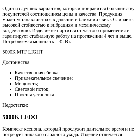
Один из лучших вариантов, который понравится большинству
покупателей соотношением цены и качества. Продукция
может устанавливаться в дальний и ближний свет. Отличается
высокой стойкостью к вибрациям и механическому
воздействию. Изделие не портится от частого применения и
гарантирует стабильную работу на протяжении 4 лет и выше.
Потребляемая мощность – 35 Вт.
5000К MTF LIGHT
Достоинства:
Качественная сборка;
Привлекательное свечение;
Мощность;
Световой поток;
Простая установка.
Недостатки:
5000K LEDO
Комплект ксенона, который прослужит длительное время и не
потребует никакого сложного ухода. Изделие отличается