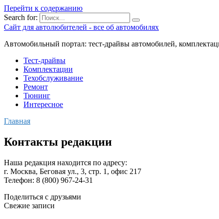
Перейти к содержанию
Search for:
Сайт для автолюбителей - все об автомобилях
Автомобильный портал: тест-драйвы автомобилей, комплектац
Тест-драйвы
Комплектации
Техобслуживание
Ремонт
Тюнинг
Интересное
Главная
Контакты редакции
Наша редакция находится по адресу:
г. Москва, Беговая ул., 3, стр. 1, офис 217
Телефон: 8 (800) 967-24-31
Поделиться с друзьями
Свежие записи