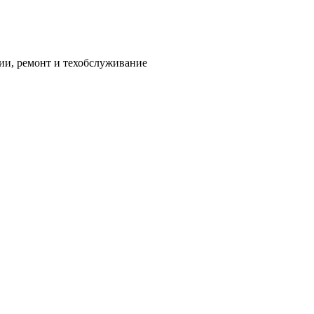
ии, ремонт и техобслуживание